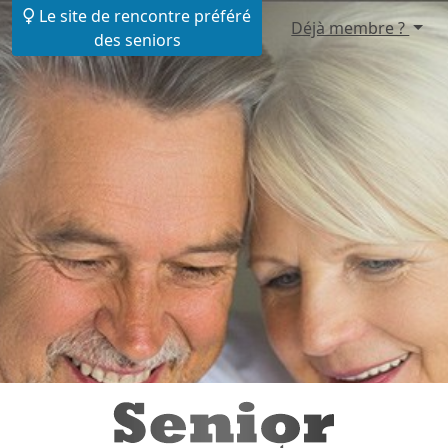
Le site de rencontre préféré
Déjà membre ?
des seniors