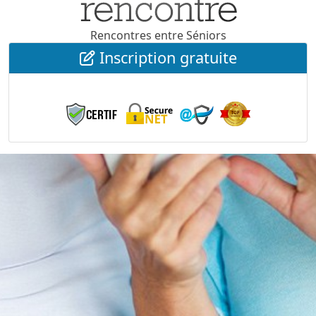
Rencontres entre Séniors
Inscription gratuite